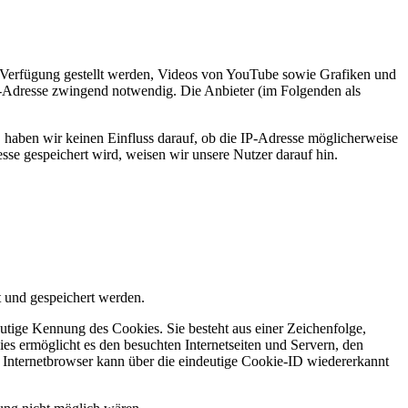
r Verfügung gestellt werden, Videos von YouTube sowie Grafiken und
IP-Adresse zwingend notwendig. Die Anbieter (im Folgenden als
, haben wir keinen Einfluss darauf, ob die IP-Adresse möglicherweise
sse gespeichert wird, weisen wir unsere Nutzer darauf hin.
 und gespeichert werden.
utige Kennung des Cookies. Sie besteht aus einer Zeichenfolge,
s ermöglicht es den besuchten Internetseiten und Servern, den
r Internetbrowser kann über die eindeutige Cookie-ID wiedererkannt