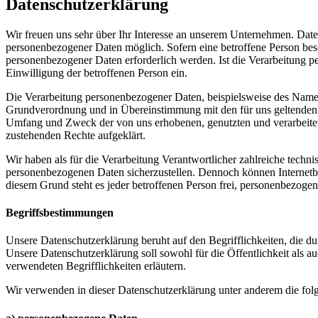
Datenschutzerklärung
Wir freuen uns sehr über Ihr Interesse an unserem Unternehmen. Daten
personenbezogener Daten möglich. Sofern eine betroffene Person bes
personenbezogener Daten erforderlich werden. Ist die Verarbeitung pe
Einwilligung der betroffenen Person ein.
Die Verarbeitung personenbezogener Daten, beispielsweise des Namens
Grundverordnung und in Übereinstimmung mit den für uns geltenden l
Umfang und Zweck der von uns erhobenen, genutzten und verarbeitete
zustehenden Rechte aufgeklärt.
Wir haben als für die Verarbeitung Verantwortlicher zahlreiche techn
personenbezogenen Daten sicherzustellen. Dennoch können Internetbas
diesem Grund steht es jeder betroffenen Person frei, personenbezogen
Begriffsbestimmungen
Unsere Datenschutzerklärung beruht auf den Begrifflichkeiten, die
Unsere Datenschutzerklärung soll sowohl für die Öffentlichkeit als a
verwendeten Begrifflichkeiten erläutern.
Wir verwenden in dieser Datenschutzerklärung unter anderem die fol