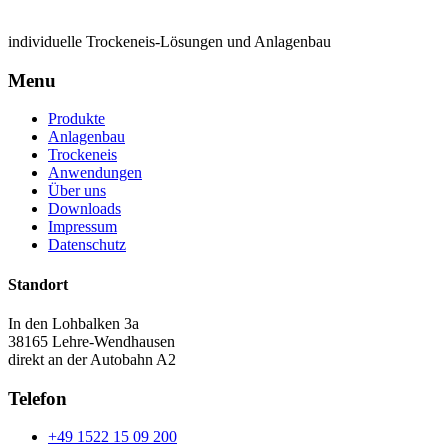
individuelle Trockeneis-Lösungen und Anlagenbau
Menu
Produkte
Anlagenbau
Trockeneis
Anwendungen
Über uns
Downloads
Impressum
Datenschutz
Standort
In den Lohbalken 3a
38165 Lehre-Wendhausen
direkt an der Autobahn A2
Telefon
+49 1522 15 09 200