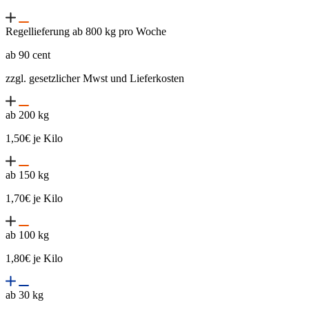
Regellieferung ab 800 kg pro Woche
ab 90 cent
zzgl. gesetzlicher Mwst und Lieferkosten
ab 200 kg
1,50€ je Kilo
ab 150 kg
1,70€ je Kilo
ab 100 kg
1,80€ je Kilo
ab 30 kg