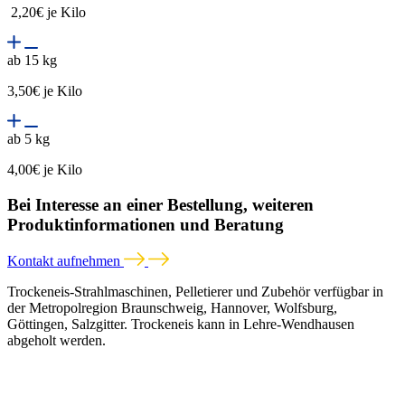
2,20€ je Kilo
ab 15 kg
3,50€ je Kilo
ab 5 kg
4,00€ je Kilo
Bei Interesse an einer Bestellung, weiteren
Produktinformationen und Beratung
Kontakt aufnehmen
Trockeneis-Strahlmaschinen, Pelletierer und Zubehör verfügbar in
der Metropolregion Braunschweig, Hannover, Wolfsburg,
Göttingen, Salzgitter. Trockeneis kann in Lehre-Wendhausen
abgeholt werden.