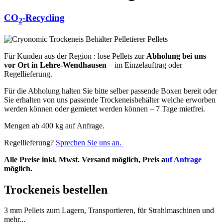
CO
-Recycling
2
Für Kunden aus der Region : lose Pellets zur
Abholung bei uns
vor Ort in Lehre-Wendhausen
– im Einzelauftrag oder
Regellieferung.
Für die Abholung halten Sie bitte selber passende Boxen bereit oder
Sie erhalten von uns passende Trockeneisbehälter welche erworben
werden können oder gemietet werden können – 7 Tage mietfrei.
Mengen ab 400 kg auf Anfrage.
Regellieferung?
Sprechen Sie uns an.
Alle Preise inkl. Mwst. Versand möglich, Preis a
uf Anfrage
möglich.
Trockeneis bestellen
3 mm Pellets zum Lagern, Transportieren, für Strahlmaschinen und
mehr...