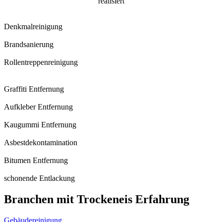
realisiert
Denkmalreinigung
Brandsanierung
Rollentreppenreinigung
Graffiti Entfernung
Aufkleber Entfernung
Kaugummi Entfernung
Asbestdekontamination
Bitumen Entfernung
schonende Entlackung
Branchen mit Trockeneis Erfahrung
Gebäudereinigung