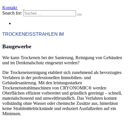
Kontakt
Search for:
TROCKENEISSTRAHLEN IM
Baugewerbe
Wie kann Trockeneis bei der Sanierung, Reinigung von Gebäuden
und im Denkmalschutz eingesetzt werden?
Die Trockeneisreinigung etabliert sich zunehmend als bevorzugtes
Verfahren in der professionellen Immobilien- und
Gebäudesanierung. Mit den leistungsstarken
Trockeneisstrahlmaschinen von
CRYONOMIC®
werden
Oberflächen effizient vorbereitet und gründlich gereinigt – schnell,
materialschonend und umweltfreundlich. Das Verfahren kommt
vollständig ohne Wasser oder chemische Zusätze aus, hinterlässt
keine Strahlmittelrückstände und reduziert Ausfallzeiten auf ein
Minimum.