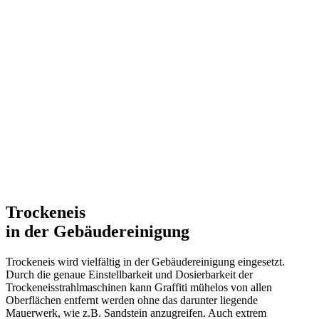
Trockeneis
in der Gebäudereinigung
Trockeneis wird vielfältig in der Gebäudereinigung eingesetzt.
Durch die genaue Einstellbarkeit und Dosierbarkeit der
Trockeneisstrahlmaschinen kann Graffiti mühelos von allen
Oberflächen entfernt werden ohne das darunter liegende
Mauerwerk, wie z.B. Sandstein anzugreifen. Auch extrem