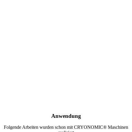
Anwendung
Folgende Arbeiten wurden schon mit CRYONOMIC® Maschinen