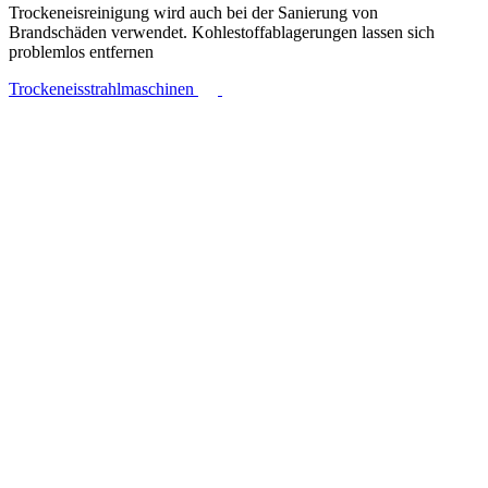
Trockeneisreinigung wird auch bei der Sanierung von
Brandschäden verwendet. Kohlestoffablagerungen lassen sich
problemlos entfernen
Trockeneisstrahlmaschinen