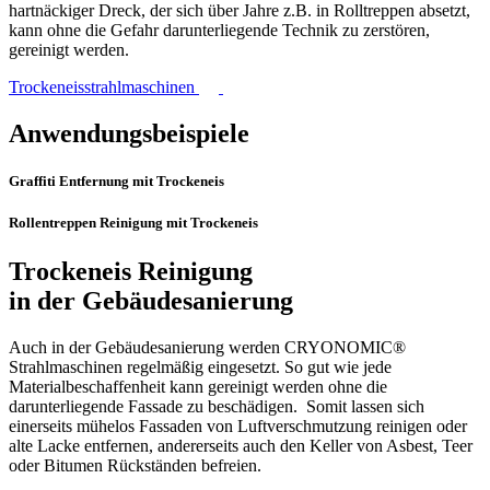
hartnäckiger Dreck, der sich über Jahre z.B. in Rolltreppen absetzt,
kann ohne die Gefahr darunterliegende Technik zu zerstören,
gereinigt werden.
Trockeneisstrahlmaschinen
Anwendungsbeispiele
Graffiti Entfernung mit Trockeneis
Rollentreppen Reinigung mit Trockeneis
Trockeneis Reinigung
in der Gebäudesanierung
Auch in der Gebäudesanierung werden CRYONOMIC®
Strahlmaschinen regelmäßig eingesetzt. So gut wie jede
Materialbeschaffenheit kann gereinigt werden ohne die
darunterliegende Fassade zu beschädigen. Somit lassen sich
einerseits mühelos Fassaden von Luftverschmutzung reinigen oder
alte Lacke entfernen, andererseits auch den Keller von Asbest, Teer
oder Bitumen Rückständen befreien.