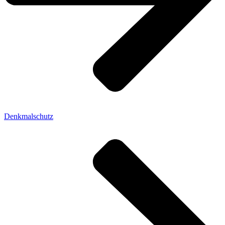
Denkmalschutz