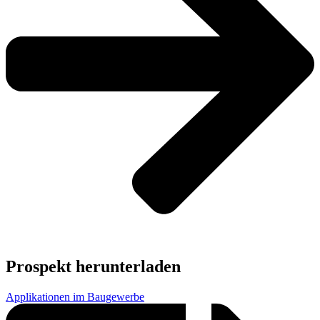
Prospekt herunterladen
Applikationen im Baugewerbe