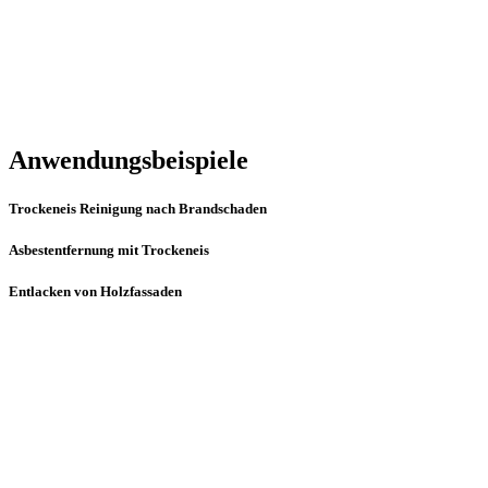
Anwendungsbeispiele
Trockeneis Reinigung nach Brandschaden
Asbestentfernung mit Trockeneis
Entlacken von Holzfassaden