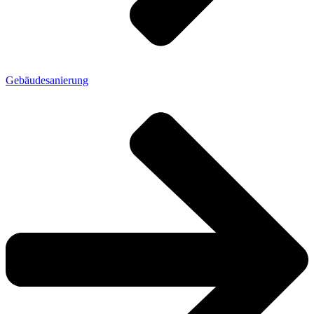
Gebäudesanierung